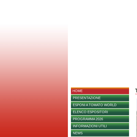
HOME
PRESENTAZIONE
ESPONI A TOMATO WORLD
ELENCO ESPOSITORI
PROGRAMMA 2026
INFORMAZIONI UTILI
NEWS